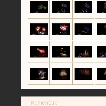
Komentáře